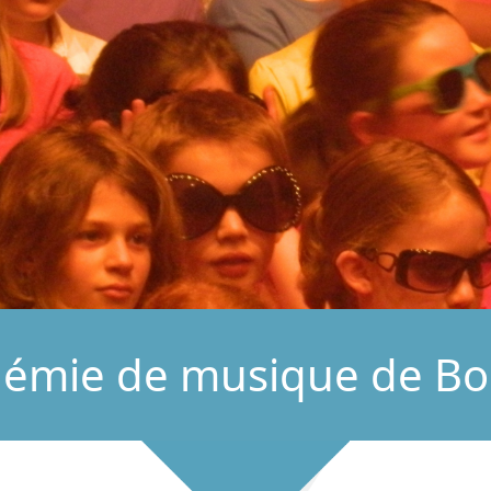
démie de musique de Bo