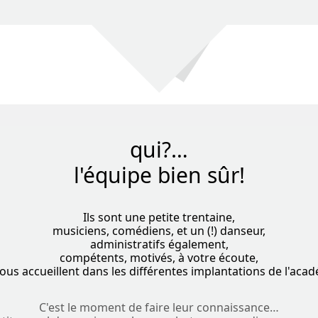
qui?…
l'équipe bien sûr!
Ils sont une petite trentaine,
musiciens, comédiens, et un (!) danseur,
administratifs également,
compétents, motivés, à votre écoute,
vous accueillent dans les différentes implantations de l'acad
C'est le moment de faire leur connaissance…