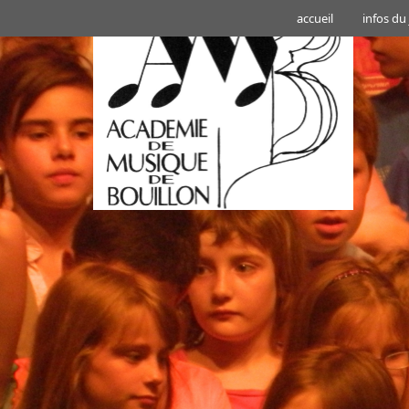
accueil
infos du